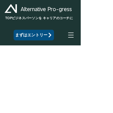
Alternative Pro-gress
TOP
ビジネスパーソンを
キャリアのコーチに
まずはエントリー