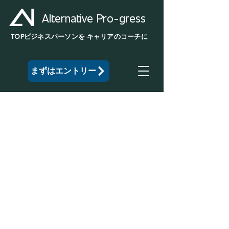
Alternative Pro-gress
TOP
ビジネスパーソンを
キャリアのコーチに
まずはエントリー